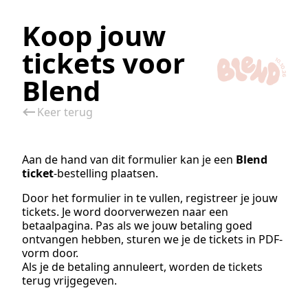
Koop jouw
tickets voor
Blend
Keer terug
Aan de hand van dit formulier kan je een
Blend
ticket
-bestelling plaatsen.
Door het formulier in te vullen, registreer je jouw
tickets. Je word doorverwezen naar een
betaalpagina. Pas als we jouw betaling goed
ontvangen hebben, sturen we je de tickets in PDF-
vorm door.
Als je de betaling annuleert, worden de tickets
terug vrijgegeven.