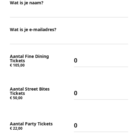
Wat is je naam?
Wat is je e-mailadres?
Aantal Fine Dining
Tickets
€ 105,00
Aantal Street Bites
Tickets
€ 50,00
Aantal Party Tickets
€ 22,00